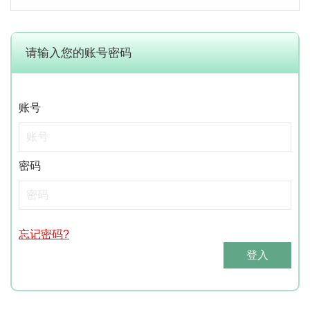
请输入您的账号密码
账号
密码
忘记密码?
登入