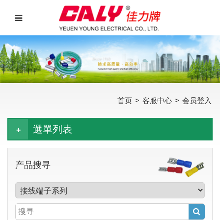
首页
>
客服中心
>
会员登入
選單列表
产品搜寻