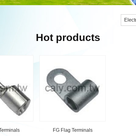
Hot products
Terminals
FG Flag Terminals