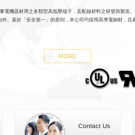
從事電機器材用之各類型高低壓端子，及配線材料之研發與製造。
外。基於「安全第一」的原則，本公司均採用高導電銅材，且產品規
MORE
Contact Us