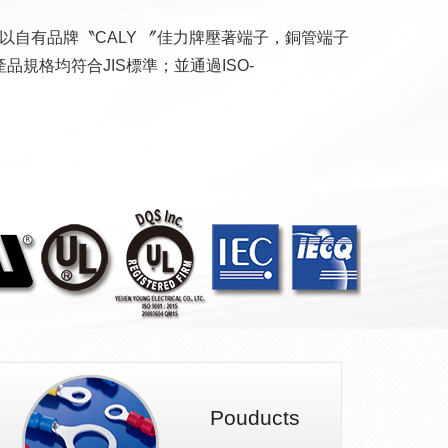
以自有品牌〝CALY 〞佳力牌壓著端子，銅管端子
格均符合JIS標準；並通過ISO-
Pouducts