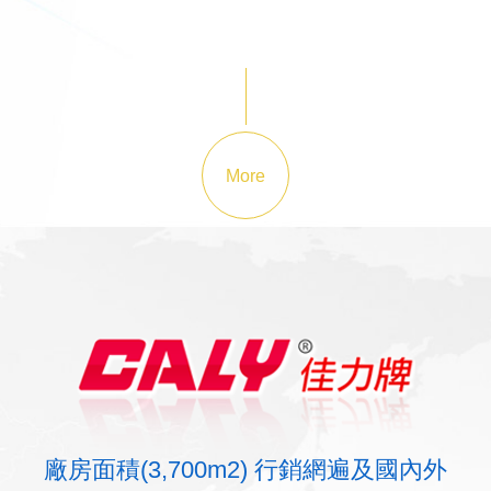
More
廠房面積(3,700m2) 行銷網遍及國內外