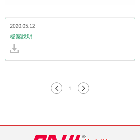
2020.05.12
檔案說明
1