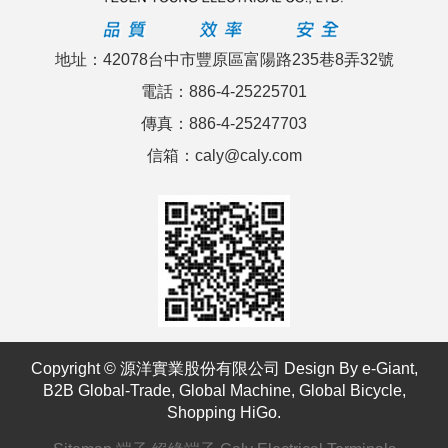
地址：42078台中市豐原區富陽路235巷8弄32號
電話：886-4-25225701
傳真：886-4-25247703
信箱：caly@caly.com
Copyright © 源洋實業股份有限公司 Design By
e-Giant
,
B2B Global-Trade
,
Global Machine
,
Global Bicycle
,
Shopping HiGo
.