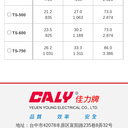
21.2
27.0
73.0
TS-500
.835
1.063
2.874
23.5
30.2
73.0
TS-600
.925
1.189
2.874
26.2
33.3
86.0
TS-750
1.031
1.311
3.386
地址：台中市42078丰原区富阳路235巷8弄32号