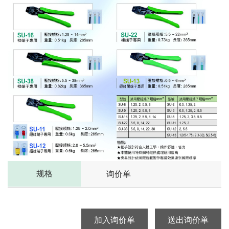
规格
询价单
加入询价单
送出询价单