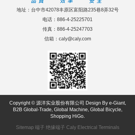
地址：台中市42078丰原区富阳路235巷8弄32号
电话：886-4-25225701
传真：886-4-25247703
信箱：caly@caly.com
Copyright © 源洋实业股份有限公司 Design By
e-Giant
,
B2B Global-Trade
,
Global Machine
,
Global Bicycle
,
Shopping HiGo
.
Sitemap
端子 绝缘端子
Caly Electrical Terminals