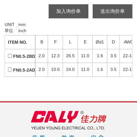
加入询价单
送出询价单
UNIT
mm
:
單位
inch
B
F
L
E
Ød1
D
AWG
ITEM NO.
2.0
12.3
26.5
11.0
1.6
3.5
22-18
FN0.5-2BD
2.0
10.0
24.0
11.0
1.6
3.5
22-18
FN0.5-2AD