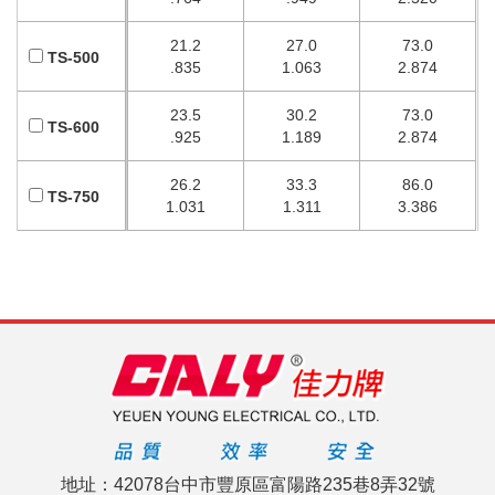
21.2
27.0
73.0
TS-500
.835
1.063
2.874
23.5
30.2
73.0
TS-600
.925
1.189
2.874
26.2
33.3
86.0
TS-750
1.031
1.311
3.386
地址：42078台中市豐原區富陽路235巷8弄32號