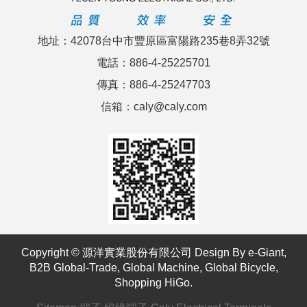
地址：42078台中市豐原區富陽路235巷8弄32號
電話：886-4-25225701
傳真：886-4-25247703
信箱：caly@caly.com
Copyright © 源洋實業股份有限公司 Design By
e-Giant
,
B2B Global-Trade
,
Global Machine
,
Global Bicycle
,
Shopping HiGo
.